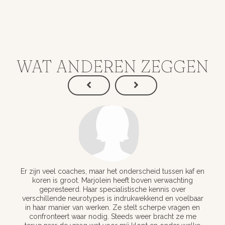
WAT ANDEREN ZEGGEN
Er zijn veel coaches, maar het onderscheid tussen kaf en
koren is groot. Marjolein heeft boven verwachting
gepresteerd. Haar specialistische kennis over
verschillende neurotypes is indrukwekkend en voelbaar
in haar manier van werken. Ze stelt scherpe vragen en
confronteert waar nodig. Steeds weer bracht ze me