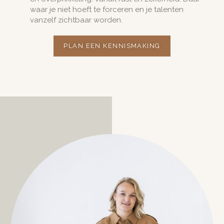
waar je niet hoeft te forceren en je talenten
vanzelf zichtbaar worden.
PLAN EEN KENNISMAKING