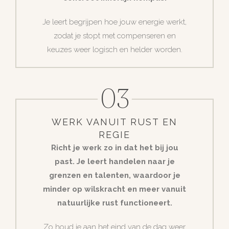
Je leert begrijpen hoe jouw energie werkt,
zodat je stopt met compenseren en
keuzes weer logisch en helder worden.
03
WERK VANUIT RUST EN
REGIE
Richt je werk zo in dat het bij jou
past. Je leert handelen naar je
grenzen en talenten, waardoor je
minder op wilskracht en meer vanuit
natuurlijke rust functioneert.
Zo houd je aan het eind van de dag weer