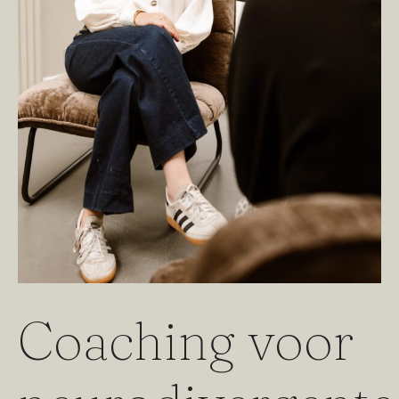
Coaching voor