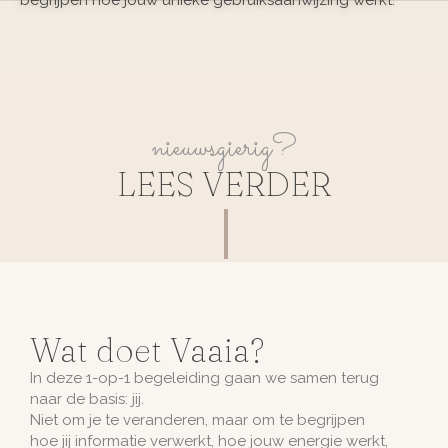
nieuwsgierig?
LEES VERDER
Wat doet Vaaia?
In deze 1-op-1 begeleiding gaan we samen terug
naar de basis: jij.
Niet om je te veranderen, maar om te begrijpen
hoe jij informatie verwerkt, hoe jouw energie werkt,