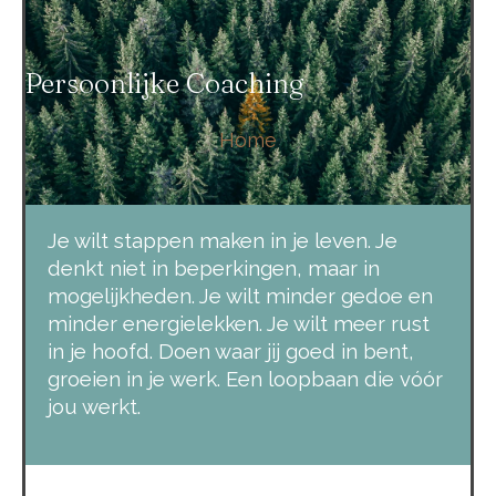
Persoonlijke Coaching
Home
Je wilt stappen maken in je leven. Je
denkt niet in beperkingen, maar in
mogelijkheden. Je wilt minder gedoe en
minder energielekken. Je wilt meer rust
in je hoofd. Doen waar jij goed in bent,
groeien in je werk. Een loopbaan die
vóór
jou werkt.