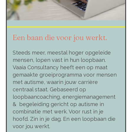
Een baan die voor jou werkt.
Steeds meer, meestal hoger opgeleide
mensen, lopen vast in hun loopbaan.
Vaaia Consultancy heeft een op maat
gemaakte groeiprogramma voor mensen
met autisme, waarin jouw carrière
centraal staat. Gebaseerd op
loopbaancoaching, energiemanagement
& begeleiding gericht op autisme in
combinatie met werk. Voor rust in je
hoofd. Zin in je dag. En een loopbaan die
voor jou werkt.