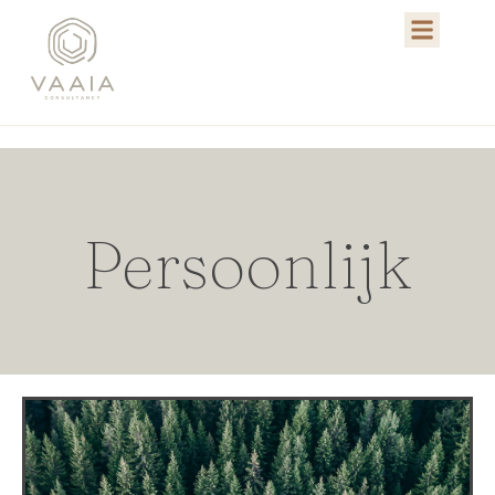
Persoonlijk